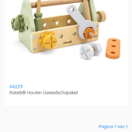
44229
PolarB® Houten Gereedschapskist
Pagina 1 van 1