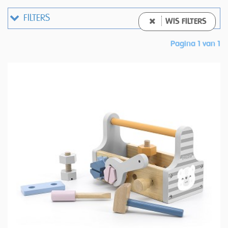
FILTERS
WIS FILTERS
Pagina 1 van 1