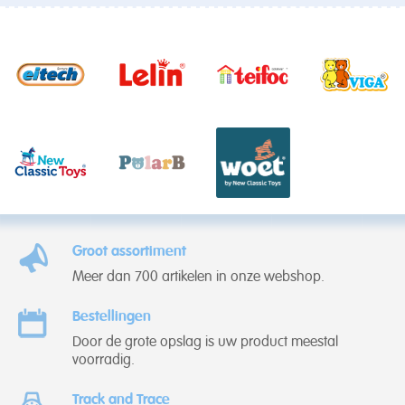
Groot assortiment
Meer dan 700 artikelen in onze webshop.
Bestellingen
Door de grote opslag is uw product meestal
voorradig.
Track and Trace