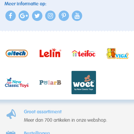
Meer informatie op:
Groot assortiment
Meer dan 700 artikelen in onze webshop.
Bestellingen