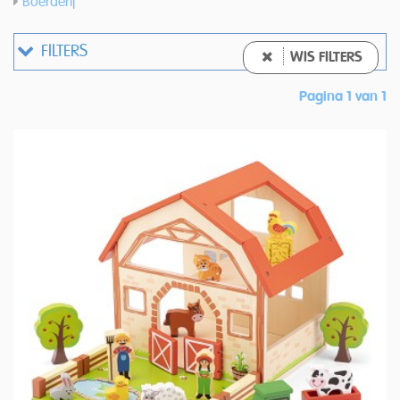
Boerderij
FILTERS
WIS FILTERS
Pagina 1 van 1