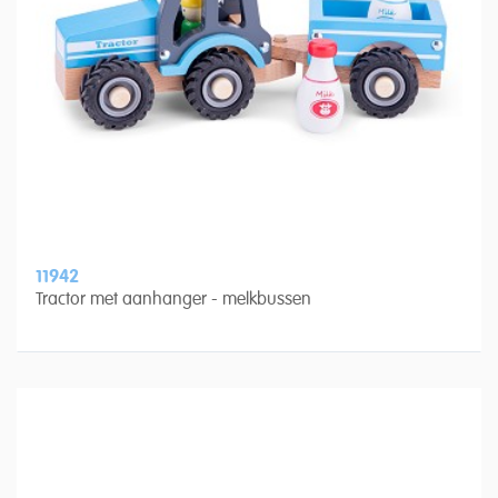
11942
Tractor met aanhanger - melkbussen