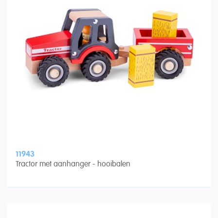
11943
Tractor met aanhanger - hooibalen