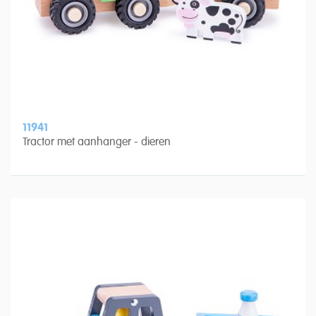
11941
Tractor met aanhanger - dieren