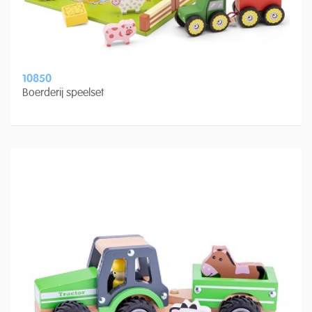
10850
Boerderij speelset