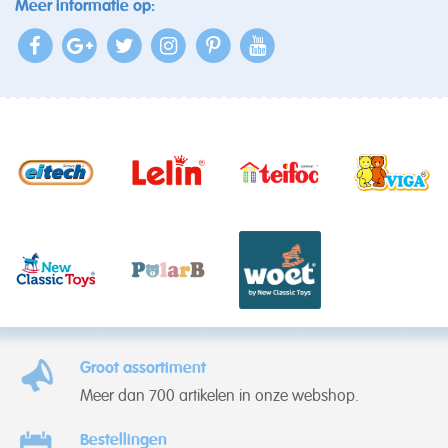
Meer informatie op:
Groot assortiment
Meer dan 700 artikelen in onze webshop.
Bestellingen