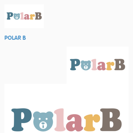
POLAR B