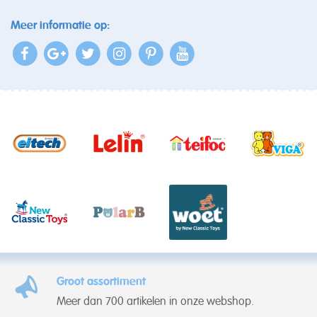
Meer informatie op:
Groot assortiment
Meer dan 700 artikelen in onze webshop.