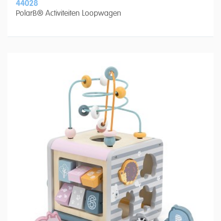
44028
PolarB® Activiteiten Loopwagen