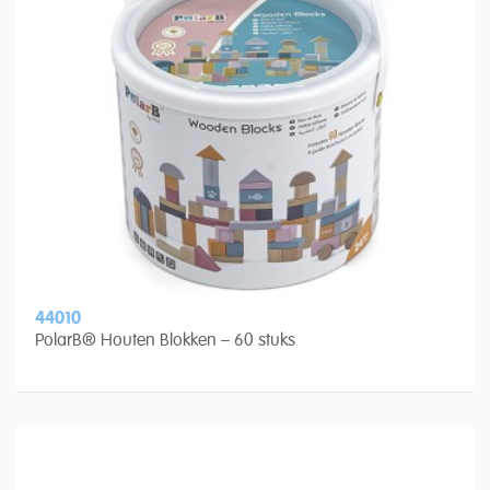
44010
PolarB® Houten Blokken – 60 stuks