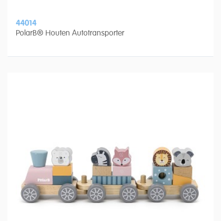
44014
PolarB® Houten Autotransporter