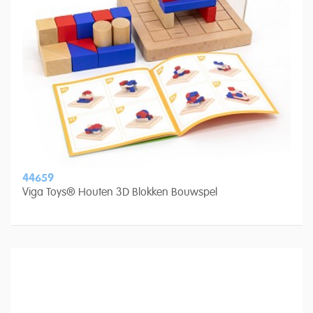
44659
Viga Toys® Houten 3D Blokken Bouwspel