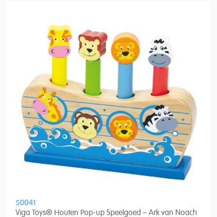
50041
Viga Toys® Houten Pop-up Speelgoed – Ark van Noach