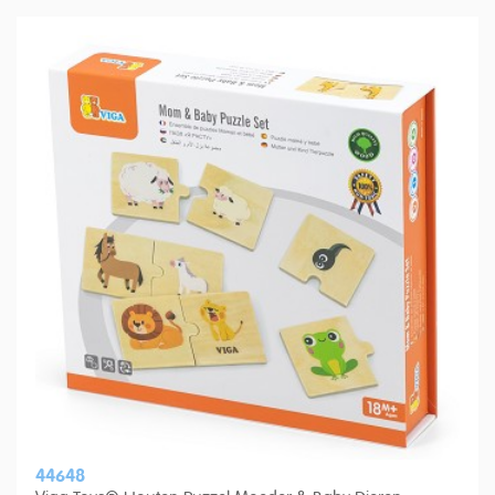
44648