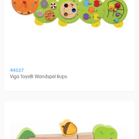
44557
Viga Toys® Wandspel Rups