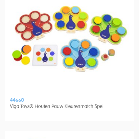
44660
Viga Toys® Houten Pauw Kleurenmatch Spel