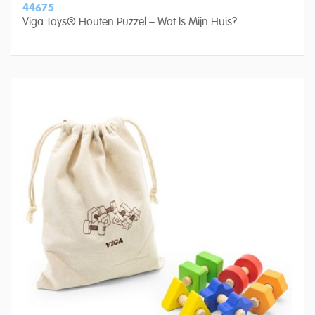
44675
Viga Toys® Houten Puzzel – Wat Is Mijn Huis?