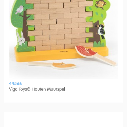
44566
Viga Toys® Houten Muurspel