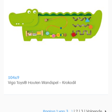
50469
Viga Toys® Houten Wandspel – Krokodil
Pagina 1 van 3
1
2
3
Volgende