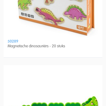
50289
Magnetische dinosauriërs - 20 stuks