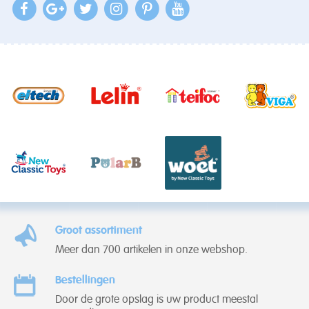
Groot assortiment
Meer dan 700 artikelen in onze webshop.
Bestellingen
Door de grote opslag is uw product meestal