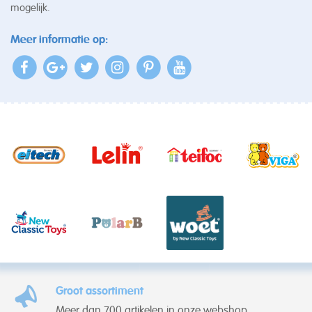
mogelijk.
Meer informatie op:
Groot assortiment
Meer dan 700 artikelen in onze webshop.