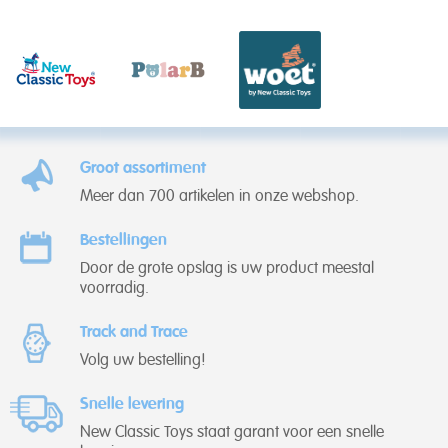
Groot assortiment
Meer dan 700 artikelen in onze webshop.
Bestellingen
Door de grote opslag is uw product meestal
voorradig.
Track and Trace
Volg uw bestelling!
Snelle levering
New Classic Toys staat garant voor een snelle