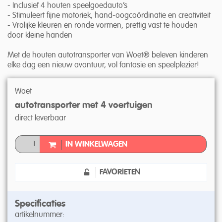
- Inclusief 4 houten speelgoedauto’s
- Stimuleert fijne motoriek, hand-oogcoördinatie en creativiteit
- Vrolijke kleuren en ronde vormen, prettig vast te houden
door kleine handen
Met de houten autotransporter van Woet® beleven kinderen
elke dag een nieuw avontuur, vol fantasie en speelplezier!
Woet
autotransporter met 4 voertuigen
direct leverbaar
IN WINKELWAGEN
FAVORIETEN
Specificaties
artikelnummer: