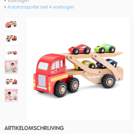
Voertuigen
Autotransporter met 4 voertuigen
ARTIKELOMSCHRIJVING