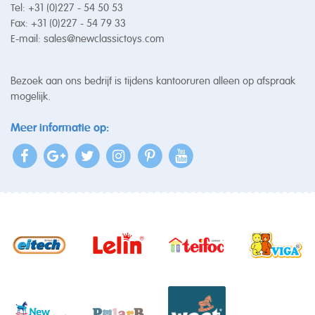
Tel: +31 (0)227 - 54 50 53
Fax: +31 (0)227 - 54 79 33
E-mail:
sales@newclassictoys.com
Bezoek aan ons bedrijf is tijdens kantooruren alleen op afspraak
mogelijk.
Meer informatie op: