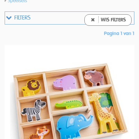
Speelsets
FILTERS
WIS FILTERS
Pagina 1 van 1