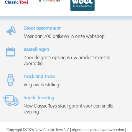
Groot assortiment
Meer dan 700 artikelen in onze webshop.
Bestellingen
Door de grote opslag is uw product meestal
voorradig.
Track and Trace
Volg uw bestelling!
Snelle levering
New Classic Toys staat garant voor een snelle
levering.
Copyright ©2026 New Classic Toys B.V. |
Algemene verkoopvoorwaarden
|