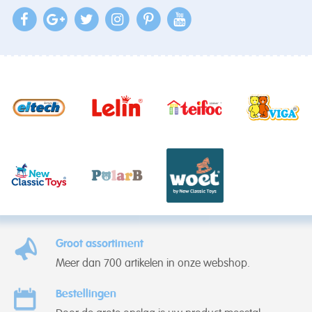
Groot assortiment
Meer dan 700 artikelen in onze webshop.
Bestellingen