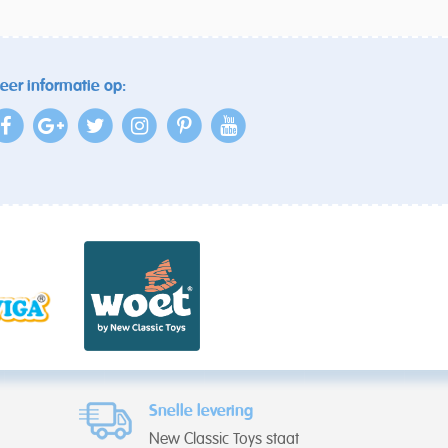
eer informatie op:
Snelle levering
New Classic Toys staat