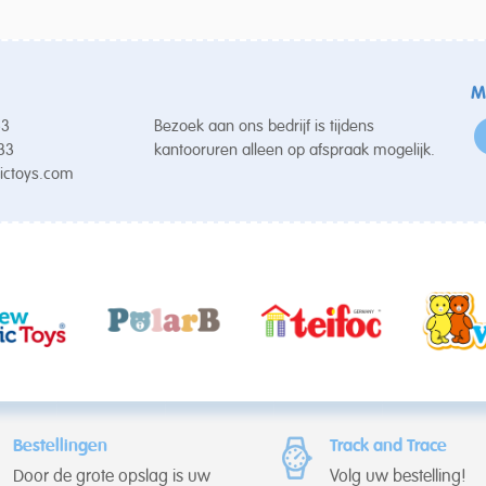
M
53
Bezoek aan ons bedrijf is tijdens
 33
kantooruren alleen op afspraak mogelijk.
ictoys.com
Bestellingen
Track and Trace
Door de grote opslag is uw
Volg uw bestelling!