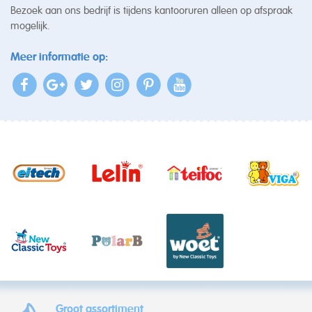
Bezoek aan ons bedrijf is tijdens kantooruren alleen op afspraak
mogelijk.
Meer informatie op:
Groot assortiment