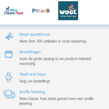
Groot assortiment
Meer dan 700 artikelen in onze webshop.
Bestellingen
Door de grote opslag is uw product meestal
voorradig.
Track and Trace
Volg uw bestelling!
Snelle levering
New Classic Toys staat garant voor een snelle
levering.