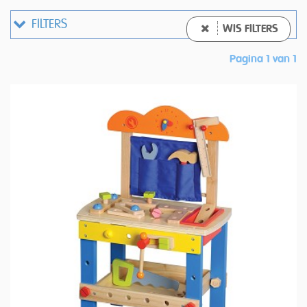
FILTERS
WIS FILTERS
Pagina 1 van 1