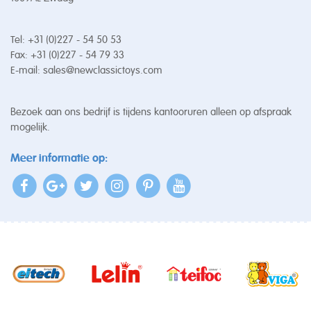
Tel: +31 (0)227 - 54 50 53
Fax: +31 (0)227 - 54 79 33
E-mail:
sales@newclassictoys.com
Bezoek aan ons bedrijf is tijdens kantooruren alleen op afspraak
mogelijk.
Meer informatie op: