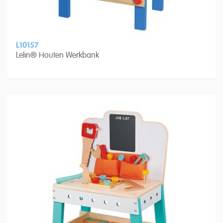
L10157
Lelin® Houten Werkbank