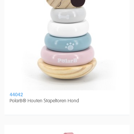
44042
PolarB® Houten Stapeltoren Hond