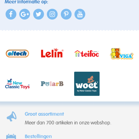
Meer informatie op:
Groot assortiment
Meer dan 700 artikelen in onze webshop.
Bestellingen