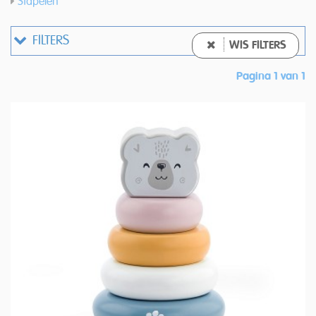
Stapelen
FILTERS
WIS FILTERS
Pagina 1 van 1