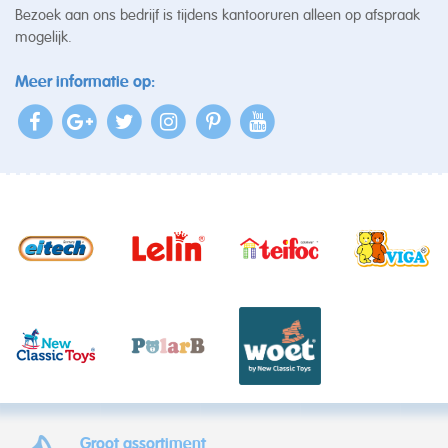
Bezoek aan ons bedrijf is tijdens kantooruren alleen op afspraak
mogelijk.
Meer informatie op:
Groot assortiment