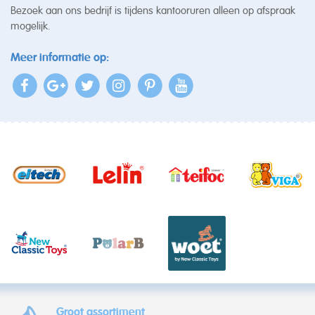
Bezoek aan ons bedrijf is tijdens kantooruren alleen op afspraak
mogelijk.
Meer informatie op:
Groot assortiment